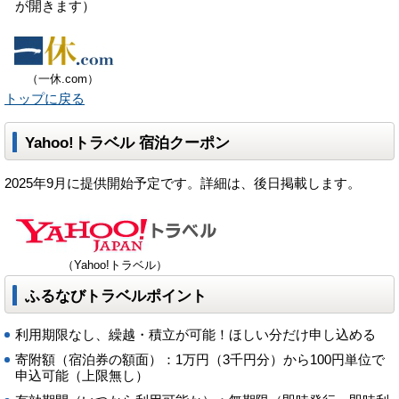
が開きます）
（一休.com）
トップに戻る
Yahoo!トラベル 宿泊クーポン
2025年9月に提供開始予定です。詳細は、後日掲載します。
（Yahoo!トラベル）
ふるなびトラベルポイント
利用期限なし、繰越・積立が可能！ほしい分だけ申し込める
寄附額（宿泊券の額面）：1万円（3千円分）から100円単位で
申込可能（上限無し）