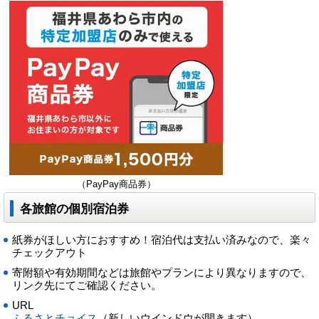
（PayPay商品券）
各旅館の個別宿泊券
紙券がほしい方におすすめ！宿泊代は支払い済みなので、楽々
チェックアウト
寄附額や有効期間などは旅館やプランにより異なりますので、
リンク先にてご確認ください。
URL
ふるさとチョイス
（新しいウインドウが開きます）