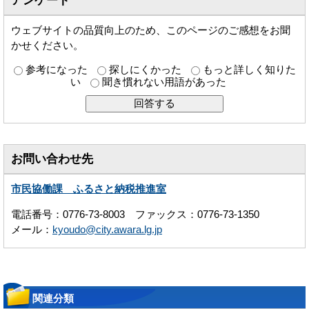
アンケート
ウェブサイトの品質向上のため、このページのご感想をお聞
かせください。
参考になった
探しにくかった
もっと詳しく知りた
い
聞き慣れない用語があった
お問い合わせ先
市民協働課 ふるさと納税推進室
電話番号：0776-73-8003 ファックス：0776-73-1350
メール：
kyoudo@city.awara.lg.jp
関連分類