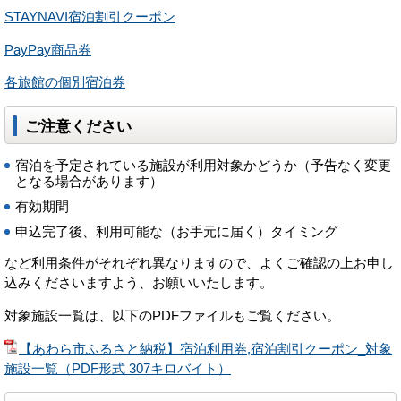
STAYNAVI宿泊割引クーポン
PayPay商品券
各旅館の個別宿泊券
ご注意ください
宿泊を予定されている施設が利用対象かどうか（予告なく変更
となる場合があります）
有効期間
申込完了後、利用可能な（お手元に届く）タイミング
など利用条件がそれぞれ異なりますので、よくご確認の上お申し
込みくださいますよう、お願いいたします。
対象施設一覧は、以下のPDFファイルもご覧ください。
【あわら市ふるさと納税】宿泊利用券,宿泊割引クーポン_対象
施設一覧（PDF形式 307キロバイト）