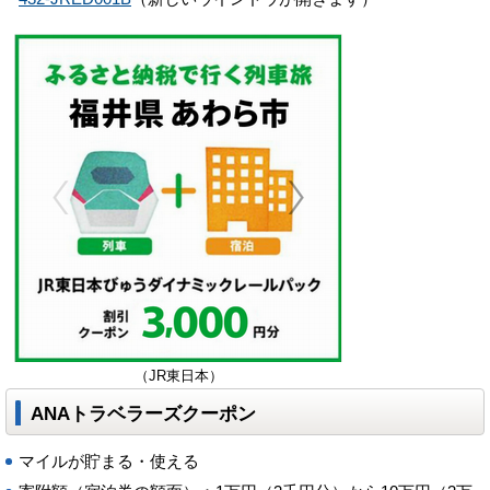
（JR東日本）
ANAトラベラーズクーポン
マイルが貯まる・使える