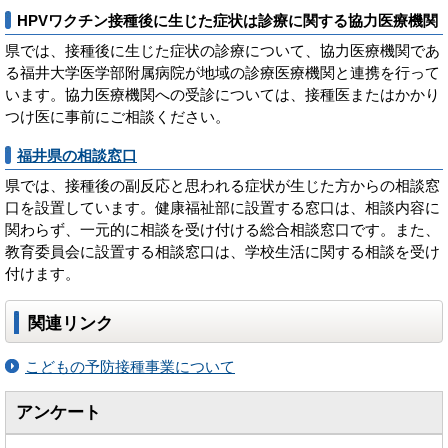
HPVワクチン接種後に生じた症状は診療に関する協力医療機関
県では、接種後に生じた症状の診療について、協力医療機関であ
る福井大学医学部附属病院が地域の診療医療機関と連携を行って
います。協力医療機関への受診については、接種医またはかかり
つけ医に事前にご相談ください。
福井県の相談窓口
県では、接種後の副反応と思われる症状が生じた方からの相談窓
口を設置しています。健康福祉部に設置する窓口は、相談内容に
関わらず、一元的に相談を受け付ける総合相談窓口です。また、
教育委員会に設置する相談窓口は、学校生活に関する相談を受け
付けます。
関連リンク
こどもの予防接種事業について
アンケート