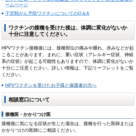
ームページ
子宮頸がん予防ワクチンについてのQ＆A
ワクチンの接種を受けた後は、体調に変化がないか
十分に注意してください。
HPVワクチン接種後には、接種部位の痛みや腫れ、赤みなどが起
こることがあります。まれに、重い症状（アレルギー症状、神経
系の症状）が起こる可能性もありますので、体調に変化がないか
十分にご注意ください。詳しい情報は、下記リーフレットをご覧
ください。
HPVワクチンを受けたお子様と保護者の方へ
相談窓口について
接種医・かかりつけ医
接種後に気になる症状が生じた場合は、接種を行った医師または
かかりつけの医師にご相談ください。