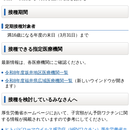
接種期間
定期接種対象者
満16歳になる年度の末日（3月31日）まで
接種できる指定医療機関
最新情報は、各医療機関にご確認ください。
令和8年度坂井地区医療機関一覧
令和8年度福井県広域医療機関一覧
（新しいウインドウが開き
ます）
接種を検討しているみなさんへ
厚生労働省ホームページにおいて、子宮頸がん予防ワクチンに関
する情報が掲載されていますので参考にしてください。
ヒトパピローマウイルス感染症（HPVワクチン）厚生労働省ホ