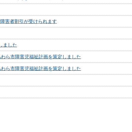
で障害者割引が受けられます
しました
あわら市障害児福祉計画を策定しました
あわら市障害児福祉計画を策定しました