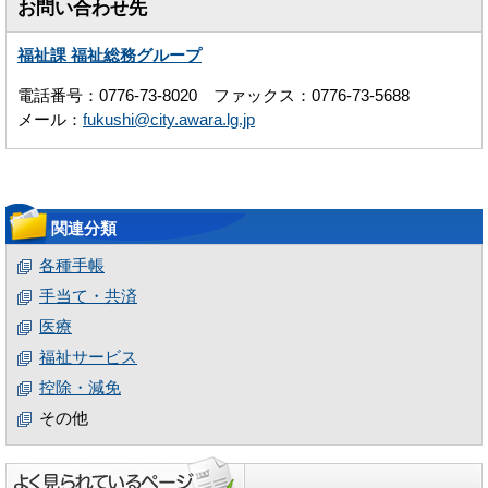
お問い合わせ先
福祉課 福祉総務グループ
電話番号：0776-73-8020 ファックス：0776-73-5688
メール：
fukushi@city.awara.lg.jp
関連分類
各種手帳
手当て・共済
医療
福祉サービス
控除・減免
その他