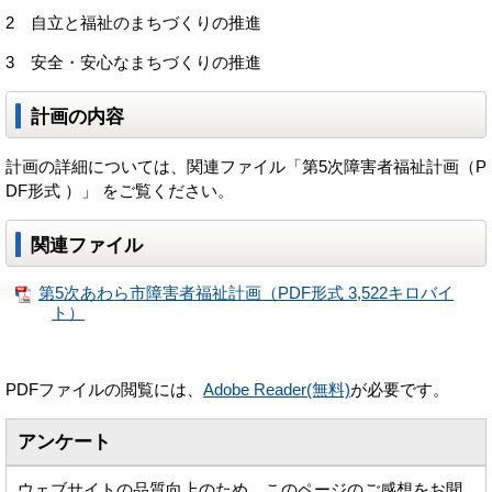
2 自立と福祉のまちづくりの推進
3 安全・安心なまちづくりの推進
計画の内容
計画の詳細については、関連ファイル「第5次障害者福祉計画（P
DF形式 ）」 をご覧ください。
関連ファイル
第5次あわら市障害者福祉計画（PDF形式 3,522キロバイ
ト）
PDFファイルの閲覧には、
Adobe Reader(無料)
が必要です。
アンケート
ウェブサイトの品質向上のため、このページのご感想をお聞