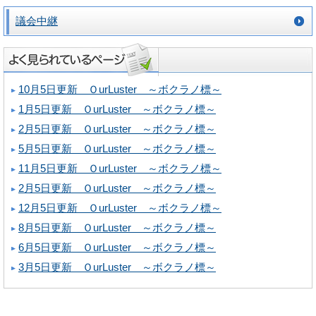
議会中継
10月5日更新 ＯurLuster ～ボクラノ標～
1月5日更新 ＯurLuster ～ボクラノ標～
2月5日更新 ＯurLuster ～ボクラノ標～
5月5日更新 ＯurLuster ～ボクラノ標～
11月5日更新 ＯurLuster ～ボクラノ標～
2月5日更新 ＯurLuster ～ボクラノ標～
12月5日更新 ＯurLuster ～ボクラノ標～
8月5日更新 ＯurLuster ～ボクラノ標～
6月5日更新 ＯurLuster ～ボクラノ標～
3月5日更新 ＯurLuster ～ボクラノ標～