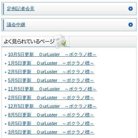
定例記者会見
議会中継
10月5日更新 ＯurLuster ～ボクラノ標～
1月5日更新 ＯurLuster ～ボクラノ標～
2月5日更新 ＯurLuster ～ボクラノ標～
5月5日更新 ＯurLuster ～ボクラノ標～
11月5日更新 ＯurLuster ～ボクラノ標～
2月5日更新 ＯurLuster ～ボクラノ標～
12月5日更新 ＯurLuster ～ボクラノ標～
8月5日更新 ＯurLuster ～ボクラノ標～
6月5日更新 ＯurLuster ～ボクラノ標～
3月5日更新 ＯurLuster ～ボクラノ標～