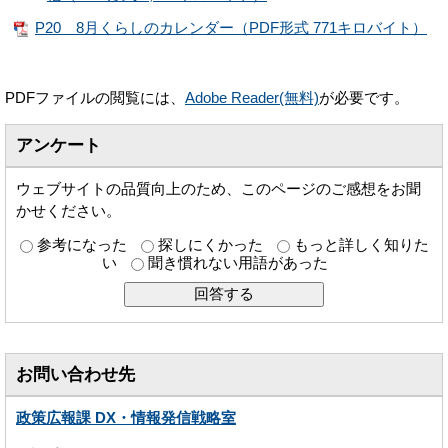
P20 8月くらしのカレンダー（PDF形式 771キロバイト）
PDFファイルの閲覧には、
Adobe Reader(無料)
が必要です。
アンケート
ウェブサイトの品質向上のため、このページのご感想をお聞
かせください。
参考になった
探しにくかった
もっと詳しく知りた
い
聞き慣れない用語があった
お問い合わせ先
政策広報課 DX・情報発信戦略室