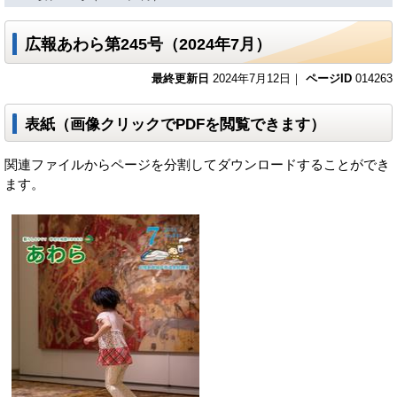
広報あわら第245号（2024年7月）
最終更新日
2024年7月12日｜
ページID
014263
表紙（画像クリックでPDFを閲覧できます）
関連ファイルからページを分割してダウンロードすることができ
ます。