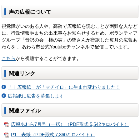
声の広報について
視覚障がいのある人や、高齢で広報紙を読むことが困難な人など
に、行政情報やまちの出来事をお知らせするため、ボランティア
グループ「音訳の会 柿の実」の皆さんが音訳した毎月の広報あ
わらを 、あわら市公式Youtubeチャンネルで配信しています。
こちら
から視聴することができます。
関連リンク
「ｉ広報紙」が「マチイロ」に生まれ変わりました！
広報紙に広告を募集します
関連ファイル
広報あわら7月号（一括）（PDF形式 5,542キロバイト）
P1 表紙（PDF形式 7,360キロバイト）