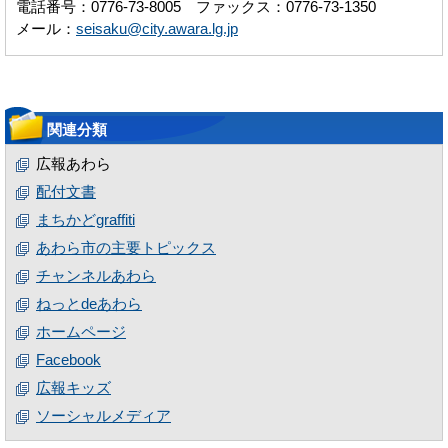
電話番号：0776-73-8005 ファックス：0776-73-1350
メール：
seisaku@city.awara.lg.jp
関連分類
広報あわら
配付文書
まちかどgraffiti
あわら市の主要トピックス
チャンネルあわら
ねっとdeあわら
ホームページ
Facebook
広報キッズ
ソーシャルメディア