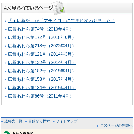
「ｉ広報紙」が「マチイロ」に生まれ変わりました！
広報あわら第74号（2010年4月）
広報あわら第172号（2018年6月）
広報あわら第218号（2022年4月）
広報あわら第121号（2014年3月）
広報あわら第122号（2014年4月）
広報あわら第182号（2019年4月）
広報あわら第158号（2017年4月）
広報あわら第134号（2015年4月）
広報あわら第86号（2011年4月）
連絡先一覧
目的から探す
サイトマップ
このページの先頭へ
あわら市役所