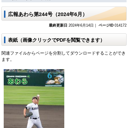
広報あわら第244号（2024年6月）
最終更新日
2024年6月14日｜
ページID
014172
表紙（画像クリックでPDFを閲覧できます）
関連ファイルからページを分割してダウンロードすることができ
ます。