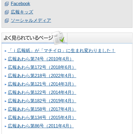
Facebook
広報キッズ
ソーシャルメディア
「ｉ広報紙」が「マチイロ」に生まれ変わりました！
広報あわら第74号（2010年4月）
広報あわら第172号（2018年6月）
広報あわら第218号（2022年4月）
広報あわら第121号（2014年3月）
広報あわら第122号（2014年4月）
広報あわら第182号（2019年4月）
広報あわら第158号（2017年4月）
広報あわら第134号（2015年4月）
広報あわら第86号（2011年4月）