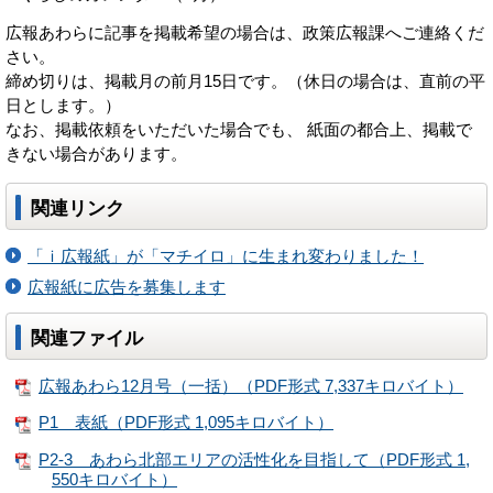
広報あわらに記事を掲載希望の場合は、政策広報課へご連絡くだ
さい。
締め切りは、掲載月の前月15日です。（休日の場合は、直前の平
日とします。）
なお、掲載依頼をいただいた場合でも、 紙面の都合上、掲載で
きない場合があります。
関連リンク
「ｉ広報紙」が「マチイロ」に生まれ変わりました！
広報紙に広告を募集します
関連ファイル
広報あわら12月号（一括）（PDF形式 7,337キロバイト）
P1 表紙（PDF形式 1,095キロバイト）
P2-3 あわら北部エリアの活性化を目指して（PDF形式 1,
550キロバイト）