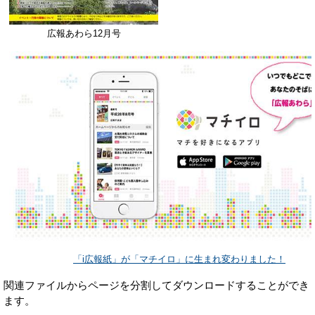
広報あわら12月号
「i広報紙」が「マチイロ」に生まれ変わりました！
関連ファイルからページを分割してダウンロードすることができ
ます。