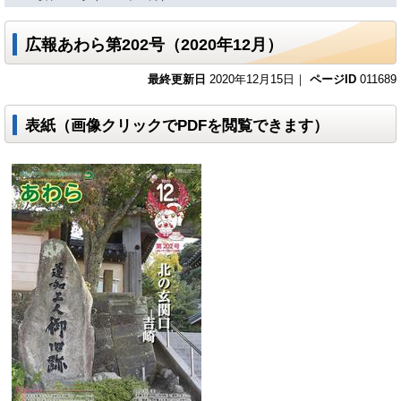
広報あわら第202号（2020年12月）
最終更新日
2020年12月15日｜
ページID
011689
表紙（画像クリックでPDFを閲覧できます）