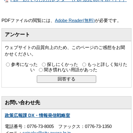
PDFファイルの閲覧には、
Adobe Reader(無料)
が必要です。
アンケート
ウェブサイトの品質向上のため、このページのご感想をお聞
かせください。
参考になった
探しにくかった
もっと詳しく知りた
い
聞き慣れない用語があった
お問い合わせ先
政策広報課 DX・情報発信戦略室
電話番号：0776-73-8005 ファックス：0776-73-1350