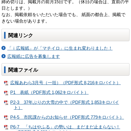
締め切りは、掲載月の前月15日です。（休日の場合は、直前の平
日とします。）
なお、掲載依頼をいただいた場合でも、 紙面の都合上、掲載で
きない場合があります。
関連リンク
「ｉ広報紙」が「マチイロ」に生まれ変わりました！
広報紙に広告を募集します
関連ファイル
広報あわら3月号（一括）（PDF形式 8,216キロバイト）
P1 表紙（PDF形式 1,062キロバイト）
P2-3 37年ぶりの大雪の中で（PDF形式 1,853キロバイ
ト）
P4-5 市民課からのお知らせ（PDF形式 779キロバイト）
P6-7 「ちはやふる」の勢いは、まだまだ止まらない！