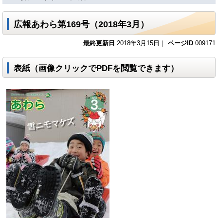
広報あわら第169号（2018年3月）
最終更新日
2018年3月15日｜
ページID
009171
表紙（画像クリックでPDFを閲覧できます）