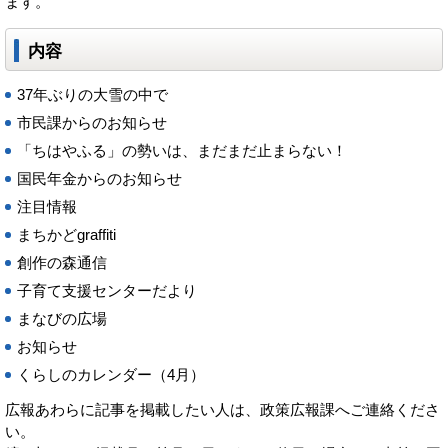
ます。
内容
37年ぶりの大雪の中で
市民課からのお知らせ
「ちはやふる」の勢いは、まだまだ止まらない！
国民年金からのお知らせ
注目情報
まちかどgraffiti
創作の森通信
子育て支援センターだより
まなびの広場
お知らせ
くらしのカレンダー（4月）
広報あわらに記事を掲載したい人は、政策広報課へご連絡くださ
い。