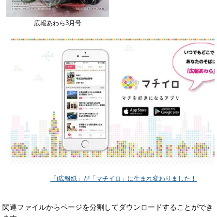
広報あわら3月号
「i広報紙」が「マチイロ」に生まれ変わりました！
関連ファイルからページを分割してダウンロードすることができ