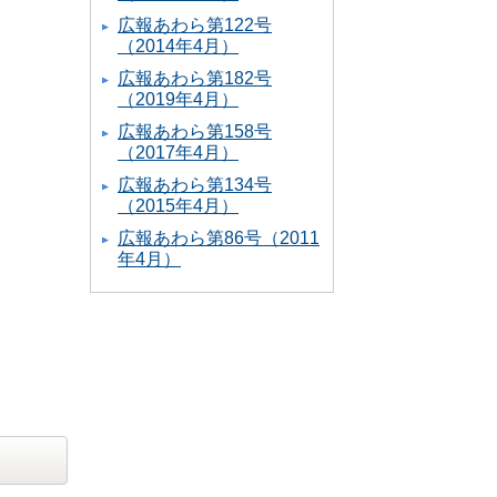
広報あわら第122号
（2014年4月）
広報あわら第182号
（2019年4月）
広報あわら第158号
（2017年4月）
広報あわら第134号
（2015年4月）
広報あわら第86号（2011
年4月）