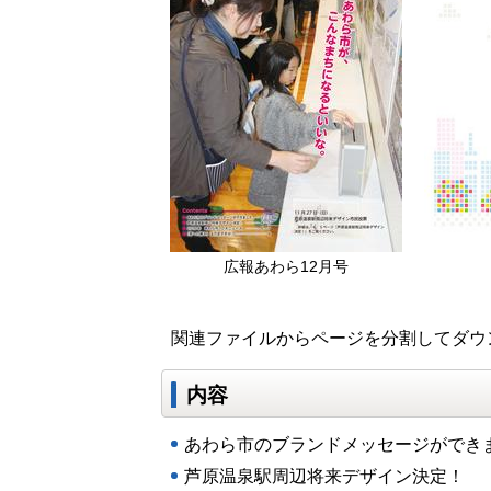
広報あわら12月号
関連ファイルからページを分割してダウ
内容
あわら市のブランドメッセージができ
芦原温泉駅周辺将来デザイン決定！