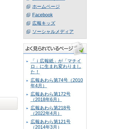
ホームページ
Facebook
広報キッズ
ソーシャルメディア
「ｉ広報紙」が「マチイ
ロ」に生まれ変わりまし
た！
広報あわら第74号（2010
年4月）
広報あわら第172号
（2018年6月）
広報あわら第218号
（2022年4月）
広報あわら第121号
（2014年3月）