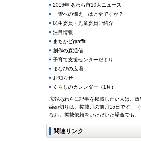
2016年 あわら市10大ニュース
「雪への備え」は万全ですか？
民生委員・児童委員ご紹介
注目情報
まちかどgraffiti
創作の森通信
子育て支援センターだより
まなびの広場
お知らせ
くらしのカレンダー（1月）
広報あわらに記事を掲載したい人は、政
締め切りは、掲載月の前月15日です。
なお、掲載依頼をいただいた場合でも、
関連リンク