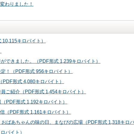
変わりました！
10,115キロバイト）
）
ができました。（PDF形式 1,239キロバイト）
定！（PDF形式 956キロバイト）
（PDF形式 4,080キロバイト）
員ご紹介（PDF形式 1,454キロバイト）
（PDF形式 1,192キロバイト）
森通信（PDF形式 1,161キロバイト）
、おばあちゃんの味の日、まなびの広場（PDF形式 1,318キロ
8キロバイト）