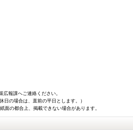
策広報課へご連絡ください。
（休日の場合は、直前の平日とします。）
 紙面の都合上、掲載できない場合があります。