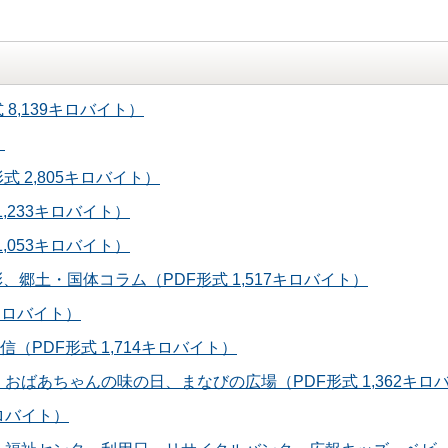
8,139キロバイト）
）
式 2,805キロバイト）
1,233キロバイト）
1,053キロバイト）
、郷土・国体コラム（PDF形式 1,517キロバイト）
1キロバイト）
森通信（PDF形式 1,714キロバイト）
、おばあちゃんの味の日、まなびの広場（PDF形式 1,362キロ
キロバイト）