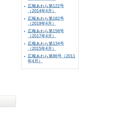
広報あわら第122号
（2014年4月）
広報あわら第182号
（2019年4月）
広報あわら第158号
（2017年4月）
広報あわら第134号
（2015年4月）
広報あわら第86号（2011
年4月）