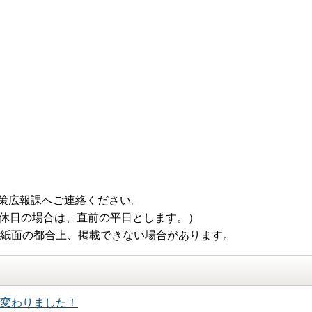
策広報課へご連絡ください。
（休日の場合は、直前の平日とします。）
 紙面の都合上、掲載できない場合があります。
変わりました！