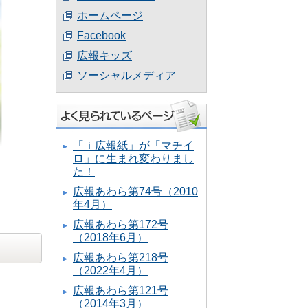
ホームページ
Facebook
広報キッズ
ソーシャルメディア
「ｉ広報紙」が「マチイ
ロ」に生まれ変わりまし
た！
広報あわら第74号（2010
年4月）
広報あわら第172号
（2018年6月）
広報あわら第218号
（2022年4月）
広報あわら第121号
（2014年3月）