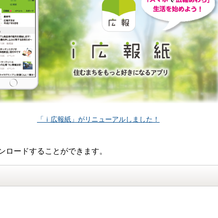
「ｉ広報紙」がリニューアルしました！
ンロードすることができます。