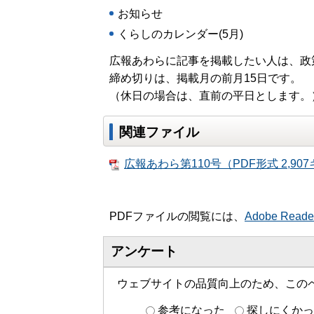
お知らせ
くらしのカレンダー(5月)
広報あわらに記事を掲載したい人は、政
締め切りは、掲載月の前月15日です。
（休日の場合は、直前の平日とします。
関連ファイル
広報あわら第110号（PDF形式 2,90
PDFファイルの閲覧には、
Adobe Read
アンケート
ウェブサイトの品質向上のため、この
参考になった
探しにくかっ