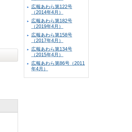
広報あわら第122号
（2014年4月）
広報あわら第182号
（2019年4月）
広報あわら第158号
（2017年4月）
広報あわら第134号
（2015年4月）
広報あわら第86号（2011
年4月）