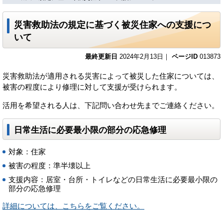
災害救助法の規定に基づく被災住家への支援につ
いて
最終更新日
2024年2月13日｜
ページID
013873
災害救助法が適用される災害によって被災した住家については、
被害の程度により修理に対して支援が受けられます。
活用を希望される人は、下記問い合わせ先までご連絡ください。
日常生活に必要最小限の部分の応急修理
対象：住家
被害の程度：準半壊以上
支援内容：居室・台所・トイレなどの日常生活に必要最小限の
部分の応急修理
詳細については、こちらをご覧ください。