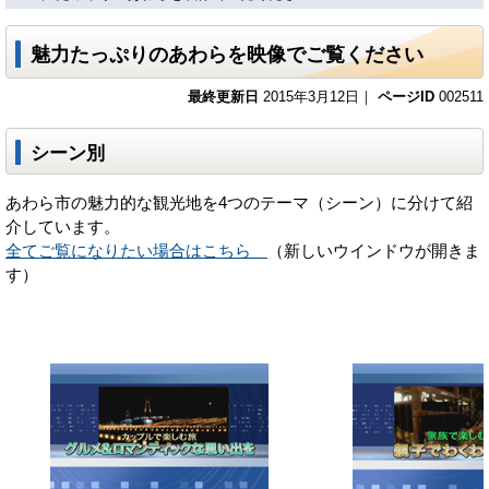
魅力たっぷりのあわらを映像でご覧ください
最終更新日
2015年3月12日｜
ページID
002511
シーン別
あわら市の魅力的な観光地を4つのテーマ（シーン）に分けて紹
介しています。
全てご覧になりたい場合はこちら
（新しいウインドウが開きま
す）