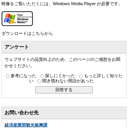
映像をご覧いただくには、Windows Media Player が必要です。
ダウンロードはこちらから
アンケート
ウェブサイトの品質向上のため、このページのご感想をお聞
かせください。
参考になった
探しにくかった
もっと詳しく知りた
い
聞き慣れない用語があった
お問い合わせ先
経済産業部観光振興課