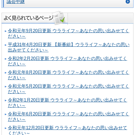
議会中継
令和元年9月20日更新 ウラライフ～あなたの思い出みせてく
ださい～
平成31年4月20日更新 【新番組】ウラライフ～あなたの思い
出みせてください～
令和2年2月20日更新 ウラライフ～あなたの思い出みせてく
ださい～
令和元年8月20日更新 ウラライフ～あなたの思い出みせてく
ださい～
令和元年5月20日更新 ウラライフ～あなたの思い出みせてく
ださい～
令和2年1月20日更新 ウラライフ～あなたの思い出みせてく
ださい～
令和元年6月20日更新 ウラライフ～あなたの思い出みせてく
ださい～
令和元年12月20日更新 ウラライフ～あなたの思い出みせて
ください～