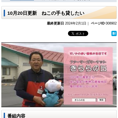
10月20日更新 ねこの手も貸したい
最終更新日
2024年2月1日｜
ページID
008902
番組内容