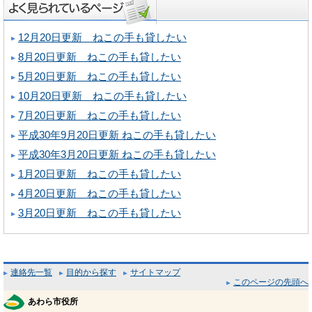
12月20日更新 ねこの手も貸したい
8月20日更新 ねこの手も貸したい
5月20日更新 ねこの手も貸したい
10月20日更新 ねこの手も貸したい
7月20日更新 ねこの手も貸したい
平成30年9月20日更新 ねこの手も貸したい
平成30年3月20日更新 ねこの手も貸したい
1月20日更新 ねこの手も貸したい
4月20日更新 ねこの手も貸したい
3月20日更新 ねこの手も貸したい
連絡先一覧
目的から探す
サイトマップ
このページの先頭へ
あわら市役所