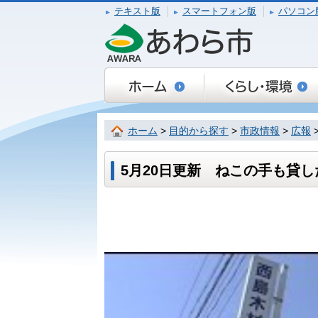
テキスト版
スマートフォン版
パソコン
ホーム
>
目的から探す
>
市政情報
>
広報
5月20日更新 ねこの手も貸し