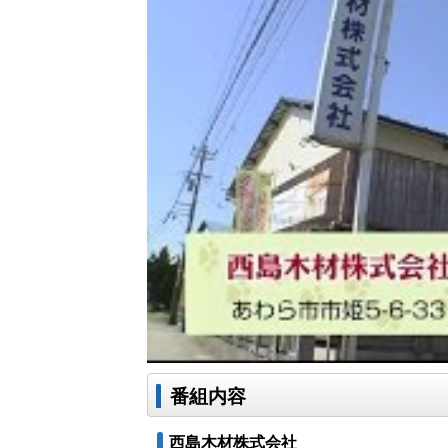
番組内容
西島木材株式会社