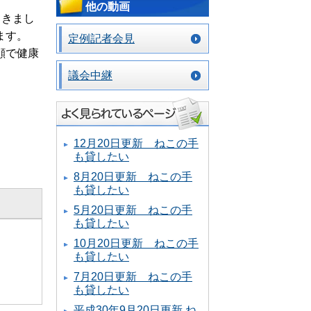
他の動画
てきまし
ます。
定例記者会見
顔で健康
議会中継
12月20日更新 ねこの手
も貸したい
8月20日更新 ねこの手
も貸したい
5月20日更新 ねこの手
も貸したい
10月20日更新 ねこの手
も貸したい
7月20日更新 ねこの手
も貸したい
平成30年9月20日更新 ね