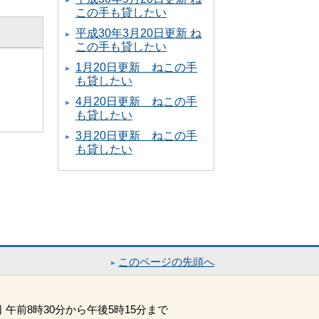
この手も貸したい
平成30年3月20日更新 ね
この手も貸したい
1月20日更新 ねこの手
も貸したい
4月20日更新 ねこの手
も貸したい
3月20日更新 ねこの手
も貸したい
このページの先頭へ
午前8時30分から午後5時15分まで