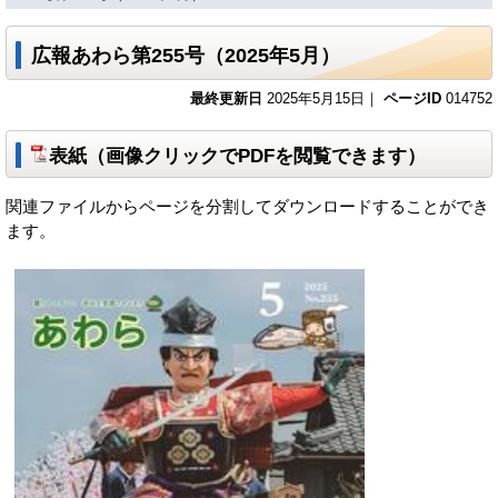
広報あわら第255号（2025年5月）
最終更新日
2025年5月15日｜
ページID
014752
表紙（画像クリックでPDFを閲覧できます）
関連ファイルからページを分割してダウンロードすることができ
ます。