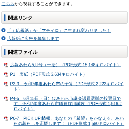
こちら
から視聴することができます。
関連リンク
「ｉ広報紙」が「マチイロ」に生まれ変わりました！
広報紙に広告を募集します
関連ファイル
広報あわら5月号（一括）（PDF形式 15,148キロバイト）
P1 表紙（PDF形式 3,634キロバイト）
P2-3 令和7年度あわら市の予算（PDF形式 2,222キロバイ
ト）
P4-5 6月15日（日）はあわら市議会議員選挙の投票日で
す、令和7年度あわら市職員採用試験（PDF形式 1,516キ
ロバイト）
P6-7 PICK UP!情報、あなたの「希望」をかなえる、あわ
らの暮らしを応援します！（PDF形式 1,580キロバイト）