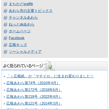
まちかどgraffiti
あわら市の主要トピックス
チャンネルあわら
ねっとdeあわら
ホームページ
Facebook
広報キッズ
ソーシャルメディア
「ｉ広報紙」が「マチイロ」に生まれ変わりました！
広報あわら第74号（2010年4月）
広報あわら第172号（2018年6月）
広報あわら第218号（2022年4月）
広報あわら第121号（2014年3月）