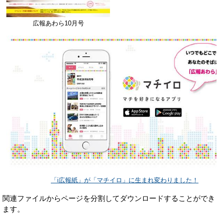
広報あわら10月号
「i広報紙」が「マチイロ」に生まれ変わりました！
関連ファイルからページを分割してダウンロードすることができ
ます。