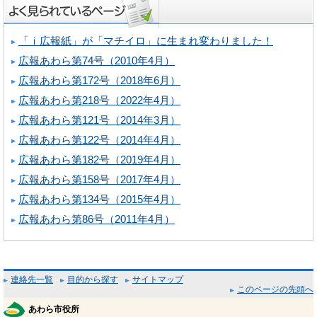
「ｉ広報紙」が「マチイロ」に生まれ変わりました！
広報あわら第74号（2010年4月）
広報あわら第172号（2018年6月）
広報あわら第218号（2022年4月）
広報あわら第121号（2014年3月）
広報あわら第122号（2014年4月）
広報あわら第182号（2019年4月）
広報あわら第158号（2017年4月）
広報あわら第134号（2015年4月）
広報あわら第86号（2011年4月）
連絡先一覧
目的から探す
サイトマップ
このページの先頭へ
あわら市役所