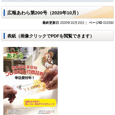
広報あわら第200号（2020年10月）
最終更新日
2020年10月15日｜
ページID
011592
表紙（画像クリックでPDFを閲覧できます）