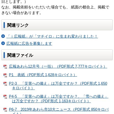
日とします。）
なお、掲載依頼をいただいた場合でも、 紙面の都合上、掲載で
きない場合があります。
関連リンク
「ｉ広報紙」が「マチイロ」に生まれ変わりました！
広報紙に広告を募集します
関連ファイル
広報あわら12月号（一括）（PDF形式 7,777キロバイト）
P1 表紙（PDF形式 1,628キロバイト）
P2-3 「災害への備え」は万全ですか？（PDF形式 1,650
キロバイト）
P4-5 「災害への備え」は万全ですか？、「雪への備え」
は万全ですか？（PDF形式 1,163キロバイト）
P6-7 2019年あわら市10大ニュース（PDF形式 850キロバ
イト）