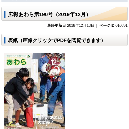
広報あわら第190号（2019年12月）
最終更新日
2019年12月13日｜
ページID
010891
表紙（画像クリックでPDFを閲覧できます）