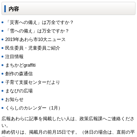
内容
「災害への備え」は万全ですか？
「雪への備え」は万全ですか？
2019年あわら市10大ニュース
民生委員・児童委員ご紹介
注目情報
まちかどgraffiti
創作の森通信
子育て支援センターだより
まなびの広場
お知らせ
くらしのカレンダー（1月）
広報あわらに記事を掲載したい人は、政策広報課へご連絡くださ
い。
締め切りは、掲載月の前月15日です。（休日の場合は、直前の平