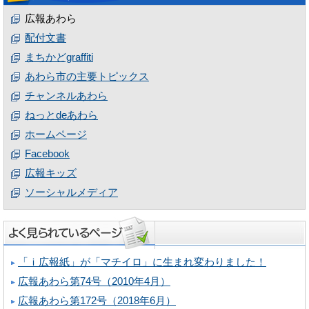
広報あわら
配付文書
まちかどgraffiti
あわら市の主要トピックス
チャンネルあわら
ねっとdeあわら
ホームページ
Facebook
広報キッズ
ソーシャルメディア
「ｉ広報紙」が「マチイロ」に生まれ変わりました！
広報あわら第74号（2010年4月）
広報あわら第172号（2018年6月）