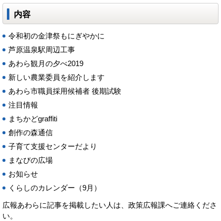
内容
令和初の金津祭もにぎやかに
芦原温泉駅周辺工事
あわら観月の夕べ2019
新しい農業委員を紹介します
あわら市職員採用候補者 後期試験
注目情報
まちかどgraffiti
創作の森通信
子育て支援センターだより
まなびの広場
お知らせ
くらしのカレンダー（9月）
広報あわらに記事を掲載したい人は、政策広報課へご連絡くださ
い。