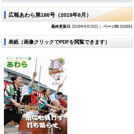
広報あわら第186号（2019年8月）
最終更新日
2019年8月15日｜
ページID
010691
表紙（画像クリックでPDFを閲覧できます）