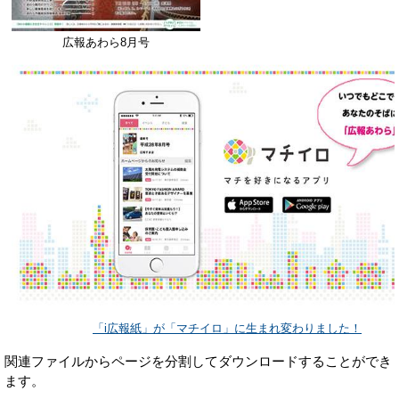
広報あわら8月号
「i広報紙」が「マチイロ」に生まれ変わりました！
関連ファイルからページを分割してダウンロードすることができ
ます。