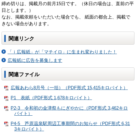
締め切りは、掲載月の前月15日です。（休日の場合は、直前の平
日とします。）
なお、掲載依頼をいただいた場合でも、 紙面の都合上、掲載で
きない場合があります。
関連リンク
「ｉ広報紙」が「マチイロ」に生まれ変わりました！
広報紙に広告を募集します
関連ファイル
広報あわら8月号（一括）（PDF形式 15,415キロバイト）
P1 表紙（PDF形式 1,678キロバイト）
P2-3 令和初の金津祭もにぎやかに（PDF形式 3,462キロ
バイト）
P4-5 芦原温泉駅周辺工事期間のお知らせ（PDF形式 6,31
3キロバイト）