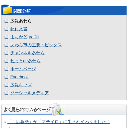
関連分類
広報あわら
配付文書
まちかどgraffiti
あわら市の主要トピックス
チャンネルあわら
ねっとdeあわら
ホームページ
Facebook
広報キッズ
ソーシャルメディア
「ｉ広報紙」が「マチイロ」に生まれ変わりました！