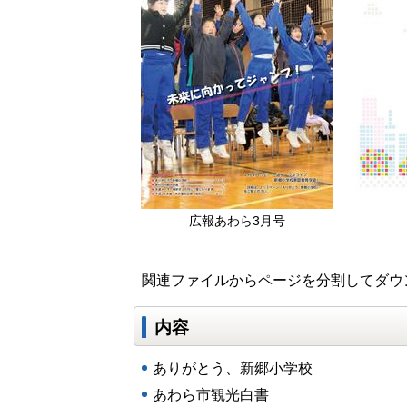
広報あわら3月号
関連ファイルからページを分割してダウ
内容
ありがとう、新郷小学校
あわら市観光白書