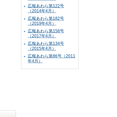
広報あわら第122号
（2014年4月）
広報あわら第182号
（2019年4月）
広報あわら第158号
（2017年4月）
広報あわら第134号
（2015年4月）
広報あわら第86号（2011
年4月）