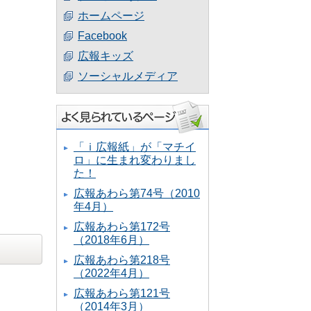
ホームページ
Facebook
広報キッズ
ソーシャルメディア
「ｉ広報紙」が「マチイ
ロ」に生まれ変わりまし
た！
広報あわら第74号（2010
年4月）
広報あわら第172号
（2018年6月）
広報あわら第218号
（2022年4月）
広報あわら第121号
（2014年3月）