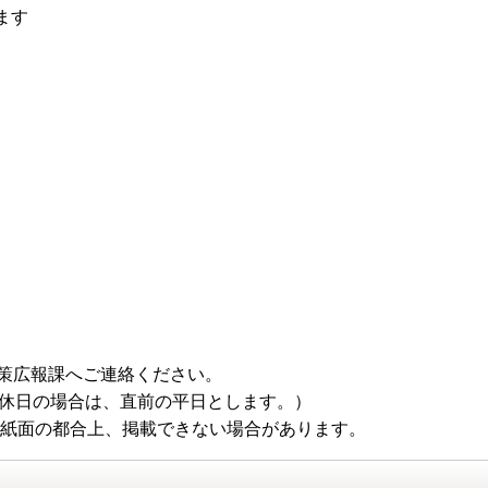
ます
策広報課へご連絡ください。
（休日の場合は、直前の平日とします。）
 紙面の都合上、掲載できない場合があります。