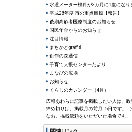
水道メーター検針が2カ月に1度になり
平成28年度 市の重点目標【報告】
後期高齢者医療制度のお知らせ
国民年金からのお知らせ
注目情報
まちかどgraffiti
創作の森通信
子育て支援センターだより
まなびの広場
お知らせ
くらしのカレンダー（4月）
広報あわらに記事を掲載したい人は、政
締め切りは、掲載月の前月15日です。
なお、掲載依頼をいただいた場合でも、
関連リンク