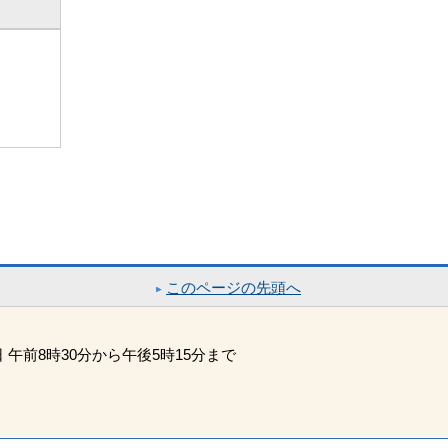
このページの先頭へ
午前8時30分から午後5時15分まで