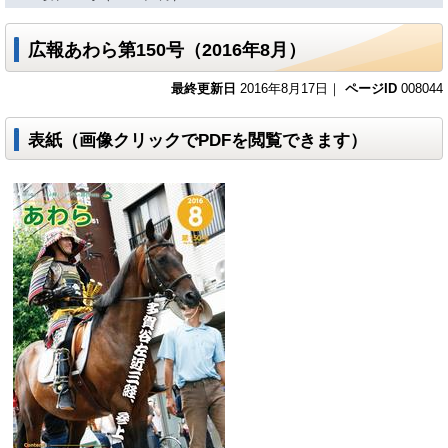
広報あわら第150号（2016年8月）
最終更新日
2016年8月17日｜
ページID
008044
表紙（画像クリックでPDFを閲覧できます）