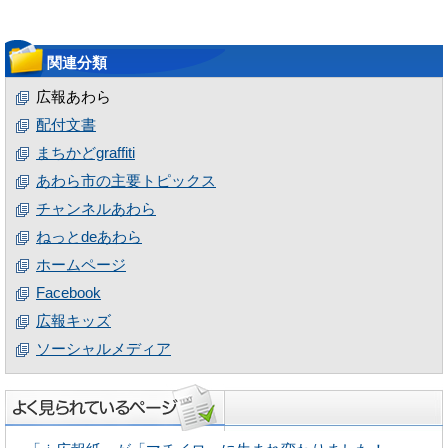
関連分類
広報あわら
配付文書
まちかどgraffiti
あわら市の主要トピックス
チャンネルあわら
ねっとdeあわら
ホームページ
Facebook
広報キッズ
ソーシャルメディア