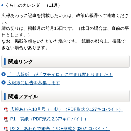
くらしのカレンダー（11月）
広報あわらに記事を掲載したい人は、政策広報課へご連絡くださ
い。
締め切りは、掲載月の前月15日です。（休日の場合は、直前の平
日とします。）
なお、掲載依頼をいただいた場合でも、 紙面の都合上、掲載で
きない場合があります。
関連リンク
「ｉ広報紙」が「マチイロ」に生まれ変わりました！
広報紙に広告を募集します
関連ファイル
広報あわら10月号（一括）（PDF形式 9,127キロバイト）
P1 表紙（PDF形式 2,377キロバイト）
P2-3 あわらで婚恋（PDF形式 2,030キロバイト）