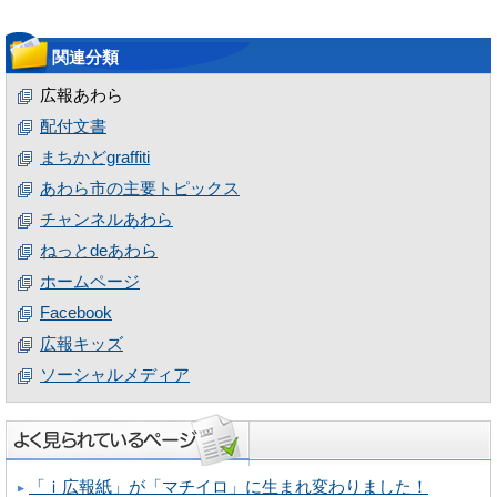
関連分類
広報あわら
配付文書
まちかどgraffiti
あわら市の主要トピックス
チャンネルあわら
ねっとdeあわら
ホームページ
Facebook
広報キッズ
ソーシャルメディア
「ｉ広報紙」が「マチイロ」に生まれ変わりました！