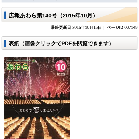
広報あわら第140号（2015年10月）
最終更新日
2015年10月15日｜
ページID
007149
表紙（画像クリックでPDFを閲覧できます）