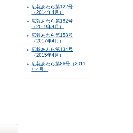
広報あわら第122号
（2014年4月）
広報あわら第182号
（2019年4月）
広報あわら第158号
（2017年4月）
広報あわら第134号
（2015年4月）
広報あわら第86号（2011
年4月）