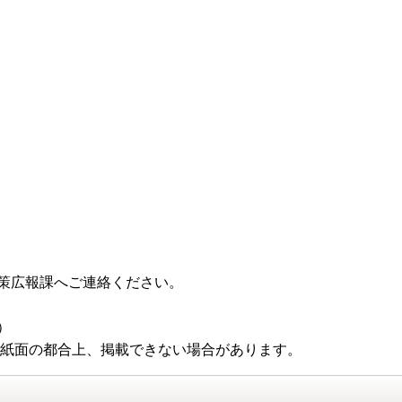
策広報課へご連絡ください。
）
 紙面の都合上、掲載できない場合があります。