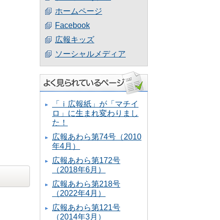
ホームページ
Facebook
広報キッズ
ソーシャルメディア
「ｉ広報紙」が「マチイ
ロ」に生まれ変わりまし
た！
広報あわら第74号（2010
年4月）
広報あわら第172号
（2018年6月）
広報あわら第218号
（2022年4月）
広報あわら第121号
（2014年3月）