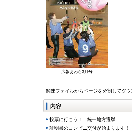
広報あわら3月号
関連ファイルからページを分割してダウ
内容
投票に行こう！ 統一地方選挙
証明書のコンビニ交付が始まります！