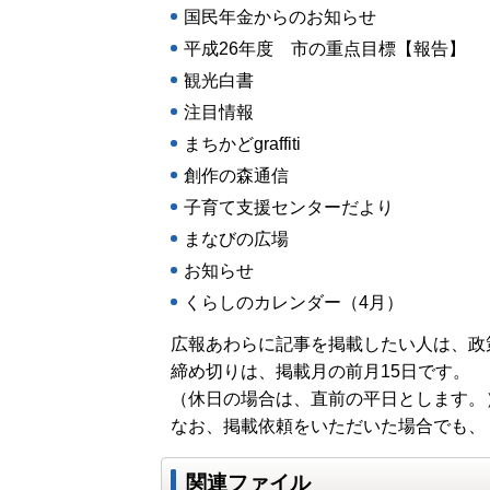
国民年金からのお知らせ
平成26年度 市の重点目標【報告】
観光白書
注目情報
まちかどgraffiti
創作の森通信
子育て支援センターだより
まなびの広場
お知らせ
くらしのカレンダー（4月）
広報あわらに記事を掲載したい人は、政
締め切りは、掲載月の前月15日です。
（休日の場合は、直前の平日とします。
なお、掲載依頼をいただいた場合でも、
関連ファイル