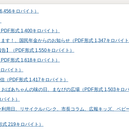
,456キロバイト）
）
DF形式 1,400キロバイト）
ます！、国民年金からのお知らせ（PDF形式 1,347キロバイ
告】（PDF形式 1,550キロバイト）
DF形式 1,618キロバイト）
7キロバイト）
森通信（PDF形式 1,417キロバイト）
、おばあちゃんの味の日、まなびの広場（PDF形式 1,503キロ
キロバイト）
ンター利用日、リサイクルバンク、市長コラム、広報キッズ、ベビ
形式 219キロバイト）