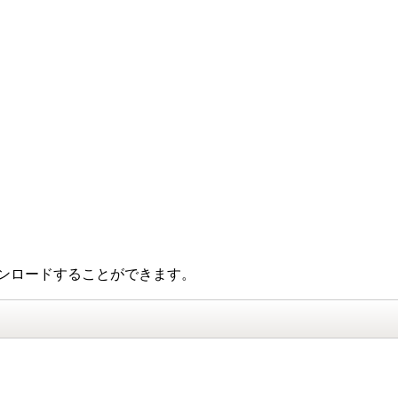
ンロードすることができます。