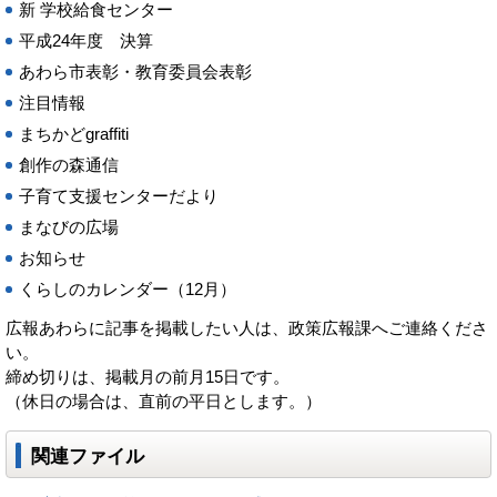
新 学校給食センター
平成24年度 決算
あわら市表彰・教育委員会表彰
注目情報
まちかどgraffiti
創作の森通信
子育て支援センターだより
まなびの広場
お知らせ
くらしのカレンダー（12月）
広報あわらに記事を掲載したい人は、政策広報課へご連絡くださ
い。
締め切りは、掲載月の前月15日です。
（休日の場合は、直前の平日とします。）
関連ファイル