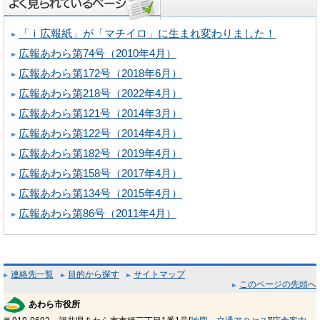
「ｉ広報紙」が「マチイロ」に生まれ変わりました！
広報あわら第74号（2010年4月）
広報あわら第172号（2018年6月）
広報あわら第218号（2022年4月）
広報あわら第121号（2014年3月）
広報あわら第122号（2014年4月）
広報あわら第182号（2019年4月）
広報あわら第158号（2017年4月）
広報あわら第134号（2015年4月）
広報あわら第86号（2011年4月）
連絡先一覧
目的から探す
サイトマップ
このページの先頭へ
あわら市役所