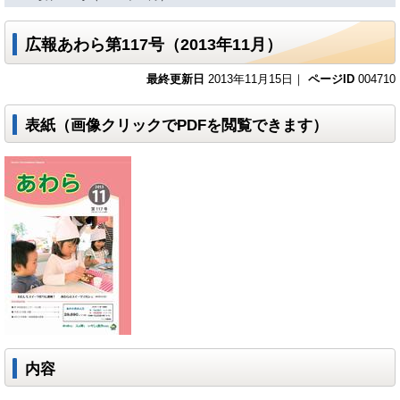
広報あわら第117号（2013年11月）
最終更新日
2013年11月15日｜
ページID
004710
表紙（画像クリックでPDFを閲覧できます）
内容