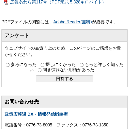
広報あわら第117号（PDF形式 5,328キロバイト）
PDFファイルの閲覧には、
Adobe Reader(無料)
が必要です。
アンケート
ウェブサイトの品質向上のため、このページのご感想をお聞
かせください。
参考になった
探しにくかった
もっと詳しく知りた
い
聞き慣れない用語があった
お問い合わせ先
政策広報課 DX・情報発信戦略室
電話番号：0776-73-8005 ファックス：0776-73-1350