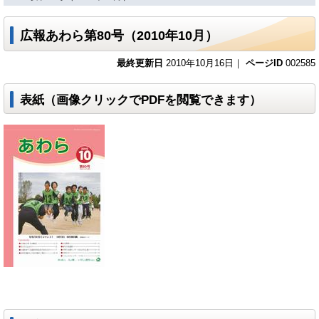
広報あわら第80号（2010年10月）
最終更新日
2010年10月16日｜
ページID
002585
表紙（画像クリックでPDFを閲覧できます）