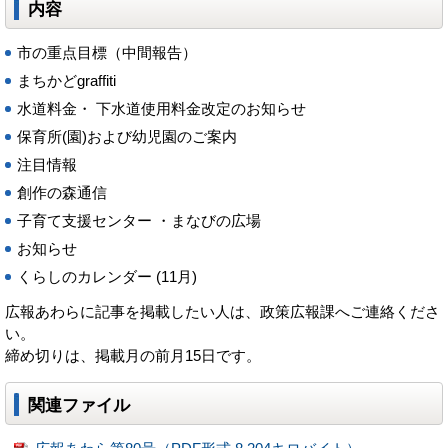
内容
市の重点目標（中間報告）
まちかどgraffiti
水道料金・ 下水道使用料金改定のお知らせ
保育所(園)および幼児園のご案内
注目情報
創作の森通信
子育て支援センター ・まなびの広場
お知らせ
くらしのカレンダー (11月)
広報あわらに記事を掲載したい人は、政策広報課へご連絡くださ
い。
締め切りは、掲載月の前月15日です。
関連ファイル