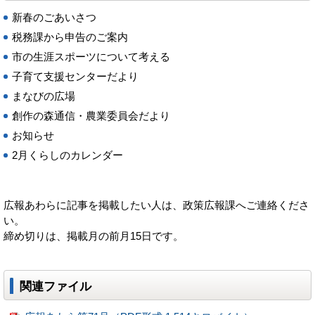
新春のごあいさつ
税務課から申告のご案内
市の生涯スポーツについて考える
子育て支援センターだより
まなびの広場
創作の森通信・農業委員会だより
お知らせ
2月くらしのカレンダー
広報あわらに記事を掲載したい人は、政策広報課へご連絡くださ
い。
締め切りは、掲載月の前月15日です。
関連ファイル