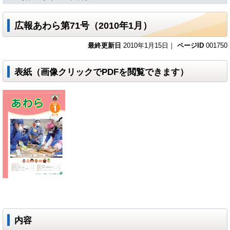
広報あわら第71号（2010年1月）
最終更新日
2010年1月15日｜
ページID
001750
表紙（画像クリックでPDFを閲覧できます）
内容