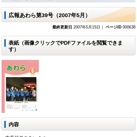
広報あわら第39号（2007年5月）
最終更新日
2007年5月15日｜
ページID
000638
表紙（画像クリックでPDFファイルを閲覧できま
す）
内容