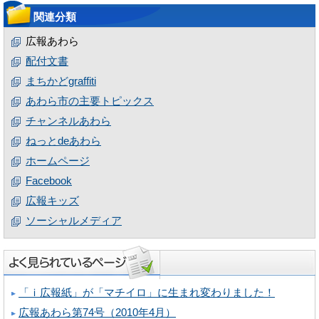
関連分類
広報あわら
配付文書
まちかどgraffiti
あわら市の主要トピックス
チャンネルあわら
ねっとdeあわら
ホームページ
Facebook
広報キッズ
ソーシャルメディア
「ｉ広報紙」が「マチイロ」に生まれ変わりました！
広報あわら第74号（2010年4月）