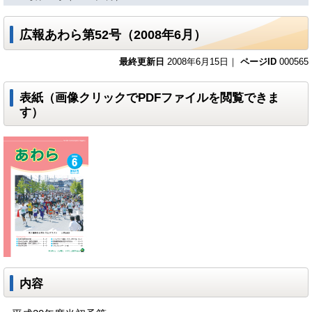
広報あわら第52号（2008年6月）
最終更新日
2008年6月15日｜
ページID
000565
表紙（画像クリックでPDFファイルを閲覧できま
す）
内容