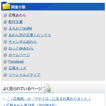
関連分類
広報あわら
配付文書
まちかどgraffiti
あわら市の主要トピックス
チャンネルあわら
ねっとdeあわら
ホームページ
Facebook
広報キッズ
ソーシャルメディア
「ｉ広報紙」が「マチイロ」に生まれ変わりました！
広報あわら第74号（2010年4月）