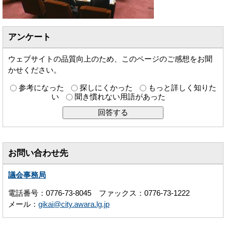
アンケート
ウェブサイトの品質向上のため、このページのご感想をお聞
かせください。
参考になった
探しにくかった
もっと詳しく知りた
い
聞き慣れない用語があった
お問い合わせ先
議会事務局
電話番号：0776-73-8045 ファックス：0776-73-1222
メール：
gikai@city.awara.lg.jp