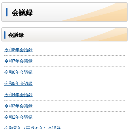
会議録
会議録
令和8年会議録
令和7年会議録
令和6年会議録
令和5年会議録
令和4年会議録
令和3年会議録
令和2年会議録
令和元年（平成31年）会議録