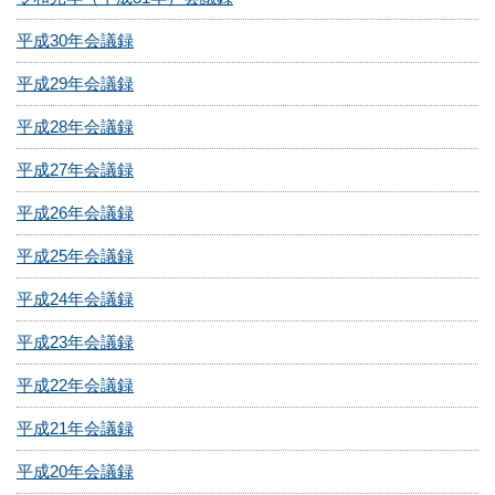
平成30年会議録
平成29年会議録
平成28年会議録
平成27年会議録
平成26年会議録
平成25年会議録
平成24年会議録
平成23年会議録
平成22年会議録
平成21年会議録
平成20年会議録