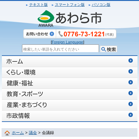
テキスト版
スマートフォン版
パソコン版
[
Foreign Language
]
ホーム
>
議会
> 会議録