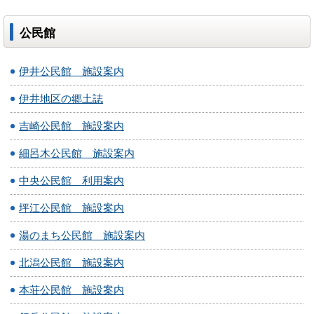
公民館
伊井公民館 施設案内
伊井地区の郷土誌
吉崎公民館 施設案内
細呂木公民館 施設案内
中央公民館 利用案内
坪江公民館 施設案内
湯のまち公民館 施設案内
北潟公民館 施設案内
本荘公民館 施設案内