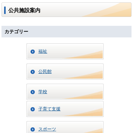
公共施設案内
カテゴリー
福祉
公民館
学校
子育て支援
スポーツ