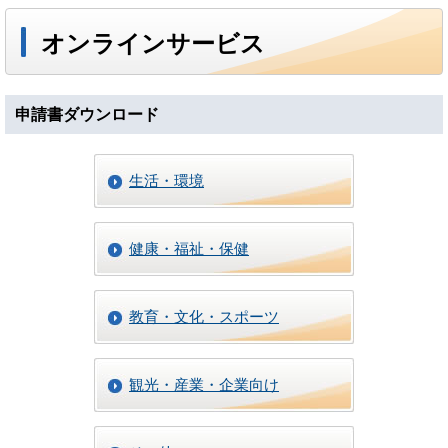
オンラインサービス
申請書ダウンロード
生活・環境
健康・福祉・保健
教育・文化・スポーツ
観光・産業・企業向け