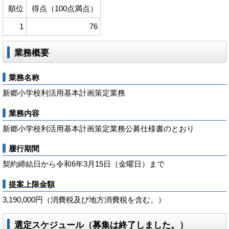
順位
得点（100点満点）
1
76
業務概要
業務名称
新郷小学校利活用基本計画策定業務
業務内容
新郷小学校利活用基本計画策定業務公募仕様書のとおり
履行期間
契約締結日から令和6年3月15日（金曜日）まで
提案上限金額
3,190,000円（消費税及び地方消費税を含む。）
選定スケジュール（募集は終了しました。）