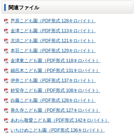
関連ファイル
芦原こども園（PDF形式 128キロバイト）
金津こども園（PDF形式 113キロバイト）
北潟こども園（PDF形式 121キロバイト）
本荘こども園（PDF形式 129キロバイト）
金津東こども園（PDF形式 118キロバイト）
細呂木こども園（PDF形式 131キロバイト）
伊井こども園（PDF形式 137キロバイト）
妙安寺こども園（PDF形式 108キロバイト）
白藤こども園（PDF形式 128キロバイト）
善久寺こども園（PDF形式 127キロバイト）
あわら敬愛こども園（PDF形式 142キロバイト）
いちひめこども園（PDF形式 136キロバイト）