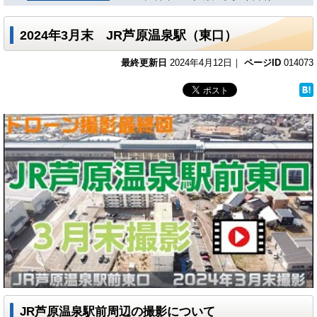
2024年3月末 JR芦原温泉駅（東口）
最終更新日
2024年4月12日｜
ページID
014073
JR芦原温泉駅前周辺の撮影について