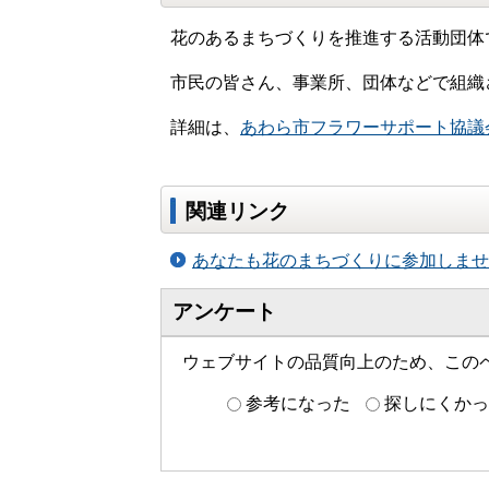
花のあるまちづくりを推進する活動団体
市民の皆さん、事業所、団体などで組織
詳細は、
あわら市フラワーサポート協議
関連リンク
あなたも花のまちづくりに参加しませ
アンケート
ウェブサイトの品質向上のため、この
参考になった
探しにくかっ