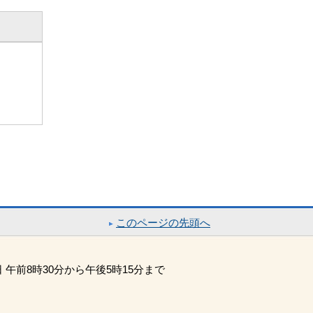
このページの先頭へ
午前8時30分から午後5時15分まで