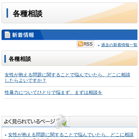
各種相談
過去の新着情報一覧
各種相談
女性が抱える問題に関することで悩んでいたら、どこに相談
したらよいですか？
性暴力についてひとりで悩まず、まずは相談を
女性が抱える問題に関することで悩んでいたら、どこに相談