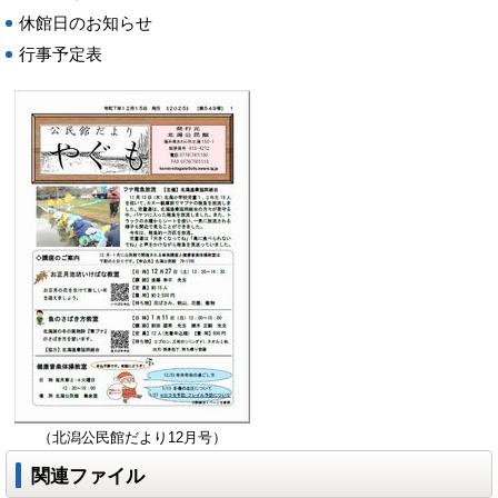
休館日のお知らせ
行事予定表
（北潟公民館だより12月号）
関連ファイル