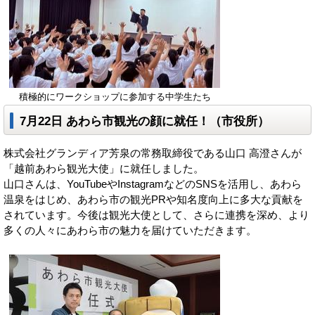
積極的にワークショップに参加する中学生たち
7月22日 あわら市観光の顔に就任！（市役所）
株式会社グランディア芳泉の常務取締役である山口 高澄さんが
「越前あわら観光大使」に就任しました。
山口さんは、YouTubeやInstagramなどのSNSを活用し、あわら
温泉をはじめ、あわら市の観光PRや知名度向上に多大な貢献を
されています。今後は観光大使として、さらに連携を深め、より
多くの人々にあわら市の魅力を届けていただきます。