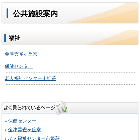
公共施設案内
福祉
金津雲雀ヶ丘寮
保健センター
老人福祉センター市姫荘
保健センター
金津雲雀ヶ丘寮
老人福祉センター市姫荘