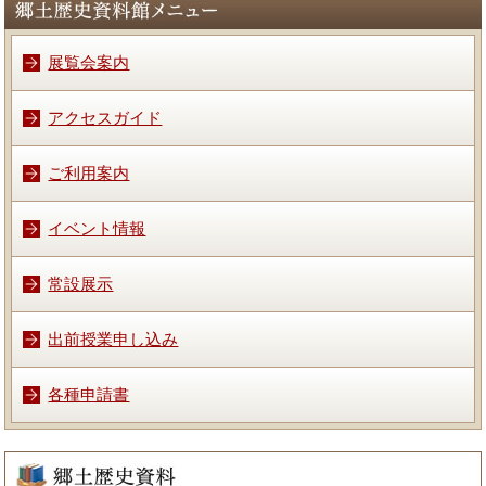
展覧会案内
アクセスガイド
ご利用案内
イベント情報
常設展示
出前授業申し込み
各種申請書