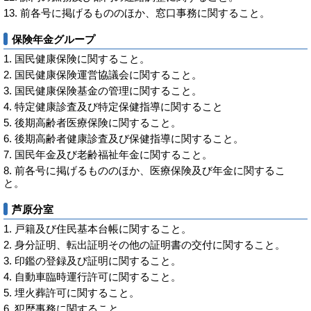
前各号に掲げるもののほか、窓口事務に関すること。
保険年金グループ
国民健康保険に関すること。
国民健康保険運営協議会に関すること。
国民健康保険基金の管理に関すること。
特定健康診査及び特定保健指導に関すること
後期高齢者医療保険に関すること。
後期高齢者健康診査及び保健指導に関すること。
国民年金及び老齢福祉年金に関すること。
前各号に掲げるもののほか、医療保険及び年金に関するこ
と。
芦原分室
戸籍及び住民基本台帳に関すること。
身分証明、転出証明その他の証明書の交付に関すること。
印鑑の登録及び証明に関すること。
自動車臨時運行許可に関すること。
埋火葬許可に関すること。
犯歴事務に関すること。