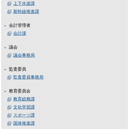
上下水道課
新幹線推進課
会計管理者
会計課
議会
議会事務局
監査委員
監査委員事務局
教育委員会
教育総務課
文化学習課
スポーツ課
国体推進課